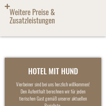
Weitere Preise &
Zusatzleistungen
HOTEL MIT HUND
Vierbeiner sind bei uns herzlich willkommen!
Den Aufenthalt berechnen wir für jeden
tierischen Gast gemäß unserer aktuellen
Preisliste.