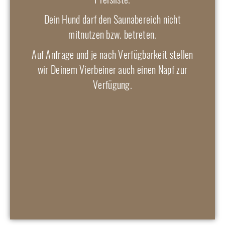
Dein Hund darf den Saunabereich nicht
mitnutzen bzw. betreten.
Auf Anfrage und je nach Verfügbarkeit stellen
wir Deinem Vierbeiner auch einen Napf zur
Verfügung.