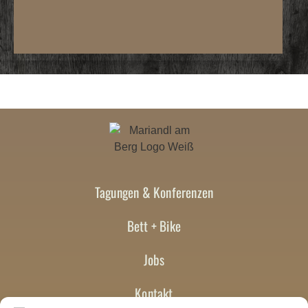
Tagungen & Konferenzen
Bett + Bike
Jobs
Kontakt