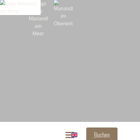
Buchen