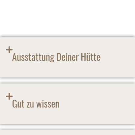
etwas Unvergesslichen macht.
Ausstattung Deiner Hütte
Gut zu wissen