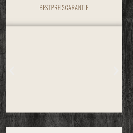
BESTPREISGARANTIE