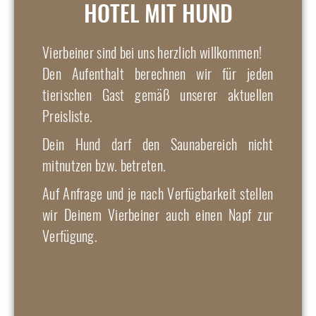
HOTEL MIT HUND
Vierbeiner sind bei uns herzlich willkommen!
Den Aufenthalt berechnen wir für jeden
tierischen Gast gemäß unserer aktuellen
Preisliste.
Dein Hund darf den Saunabereich nicht
mitnutzen bzw. betreten.
Auf Anfrage und je nach Verfügbarkeit stellen
wir Deinem Vierbeiner auch einen Napf zur
Verfügung.