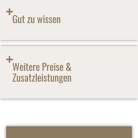
Gut zu wissen
Weitere Preise &
Zusatzleistungen