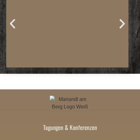
Tagungen & Konferenzen