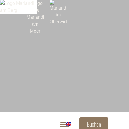
Buchen