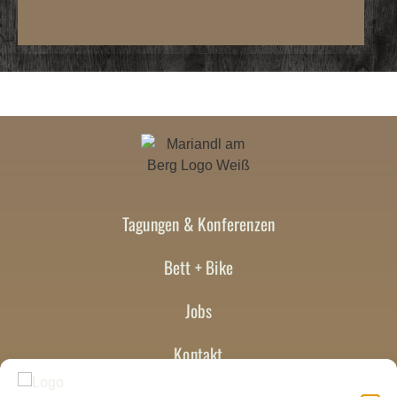
Tagungen & Konferenzen
Bett + Bike
Jobs
Kontakt