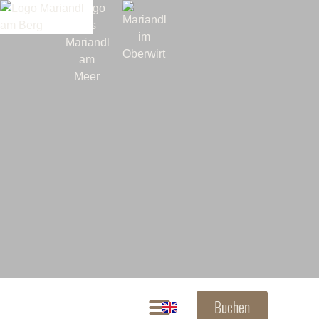
Buchen