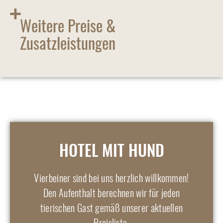
Weitere Preise &
Zusatzleistungen
HOTEL MIT HUND
Vierbeiner sind bei uns herzlich willkommen!
Den Aufenthalt berechnen wir für jeden
tierischen Gast gemäß unserer aktuellen
Preisliste.