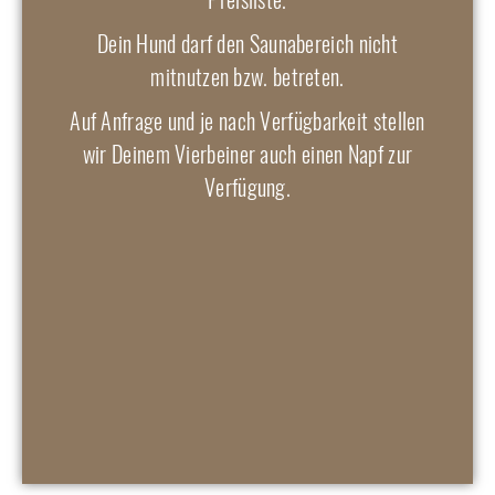
Dein Hund darf den Saunabereich nicht
mitnutzen bzw. betreten.
Auf Anfrage und je nach Verfügbarkeit stellen
wir Deinem Vierbeiner auch einen Napf zur
Verfügung.