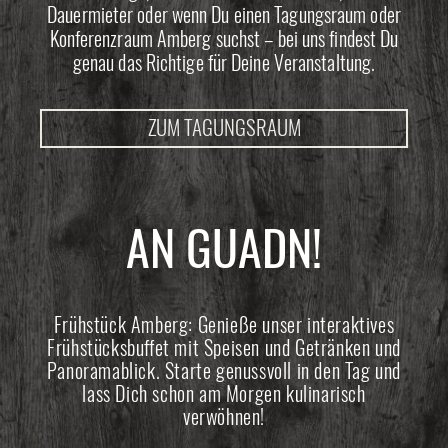
Dauermieter oder wenn Du einen Tagungsraum oder
Konferenzraum Amberg suchst – bei uns findest Du
genau das Richtige für Deine Veranstaltung.
ZUM TAGUNGSRAUM
AN GUADN!
Frühstück Amberg: Genieße unser interaktives
Frühstücksbuffet mit Speisen und Getränken und
Panoramablick. Starte genussvoll in den Tag und
lass Dich schon am Morgen kulinarisch
verwöhnen!