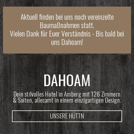
Aktuell finden bei uns noch vereinzelte
Baumaßnahmen statt.
Vielen Dank für Euer Verständnis - Bis bald bei
uns Dahoam!
DAHOAM
Dein stilvolles Hotel in Amberg mit 126 Zimmern
& Suiten, allesamt in einem einzigartigen Design.
UNSERE HÜTTN