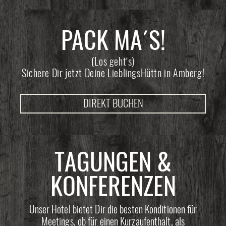
PACK MA´S!
(Los geht‘s)
Sichere Dir jetzt Deine LieblingsHüttn in Amberg!
DIREKT BUCHEN
TAGUNGEN &
KONFERENZEN
Unser Hotel bietet Dir die besten Konditionen für
Meetings, ob für einen Kurzaufenthalt, als