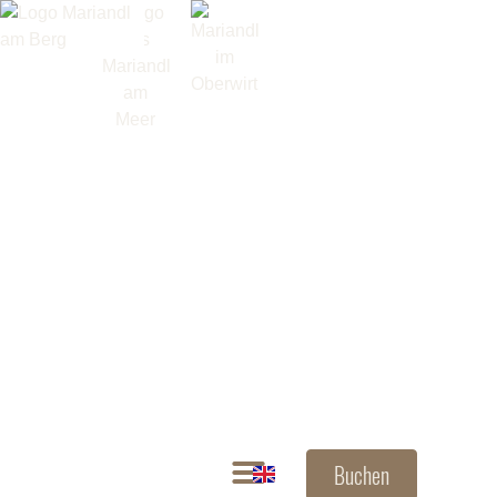
Buchen