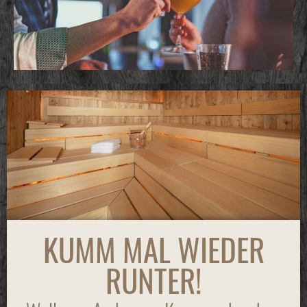
KUMM MAL WIEDER
RUNTER!