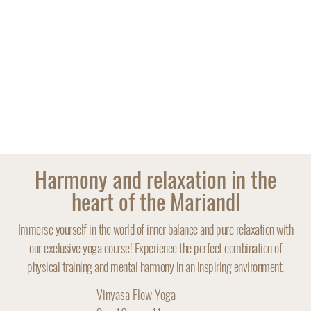
STRENGTH LIES IN
CALMNESS
Harmony and relaxation in the
heart of the Mariandl
Immerse yourself in the world of inner balance and pure relaxation with
our exclusive yoga course! Experience the perfect combination of
physical training and mental harmony in an inspiring environment.
Vinyasa Flow Yoga