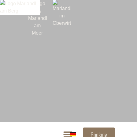
Booking