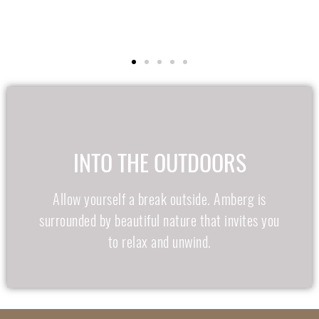
INTO THE OUTDOORS
Allow yourself a break outside. Amberg is
surrounded by beautiful nature that invites you
to relax and unwind.